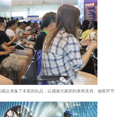
的观众准备了丰富的礼品，以感谢大家的到来和支持。抽奖环节