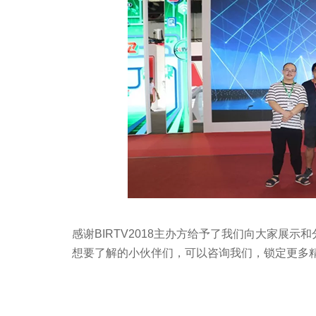
感谢BIRTV2018主办方给予了我们向大家展
想要了解的小伙伴们，可以咨询我们，锁定更多