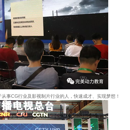
于从事CG行业及影视制片行业的人，快速成才、实现梦想！