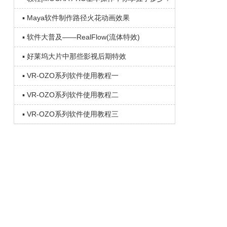
▪ Maya软件制作路径火花动画效果
▪ 软件大普及——RealFlow(流体特效)
▪ 好莱坞大片中那些影视后期特效
▪ VR-OZO系列软件使用教程一
▪ VR-OZO系列软件使用教程二
▪ VR-OZO系列软件使用教程三