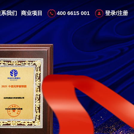
400 6615 001
联系我们
商业项目
登录/注册