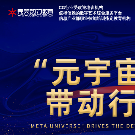
CG行业受欢迎培训机构
值得信赖的数字艺术综合服务平台
信息产业部职业技能培训指定教育机构