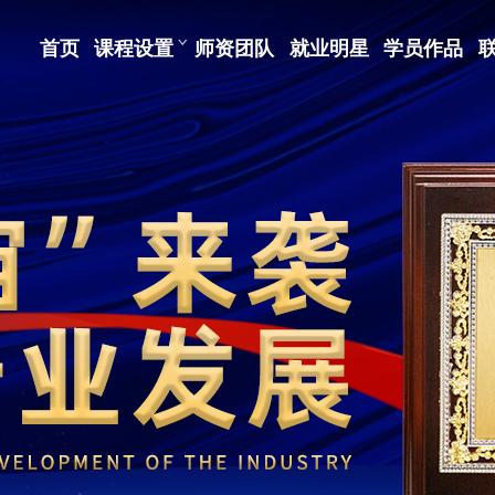
首页
课程设置
师资团队
就业明星
学员作品