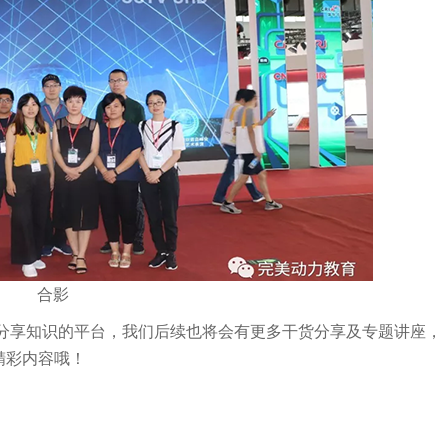
合影
示和分享知识的平台，我们后续也将会有更多干货分享及专题讲座，
精彩内容哦！