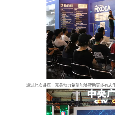
通过此次讲座，完美动力希望能够帮助更多有志