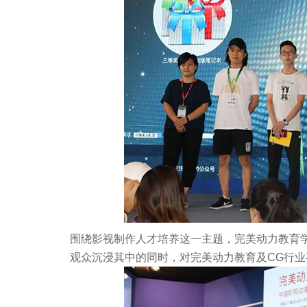
围绕影视制作人才培养这一主题，完美动力教育
观众沉浸其中的同时，对完美动力教育及CG行