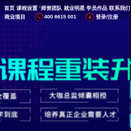
首页
课程设置
师资团队
就业明星
学员作品
联系我们
400 6615 001
商业项目
登录/注册