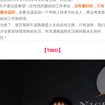
6.不要总是奢望一次性找到最好的工作单位，
没有最好的，只有
最合适的，
先要去适应由一个学校人转变为社会人，再去考虑喜
欢的工作和环境。
当然了，迷茫期和不成熟期是人生的必经之路，只有这样，我们
才会更加珍惜现有的生活，对充满挑战的生活保持着永久的向
往！
【TWO】